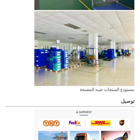
مستودع المنتجات شبه المصنعة
توصيل