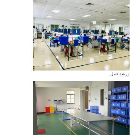
ورشة عمل