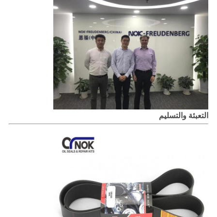
التعبئة والتسليم