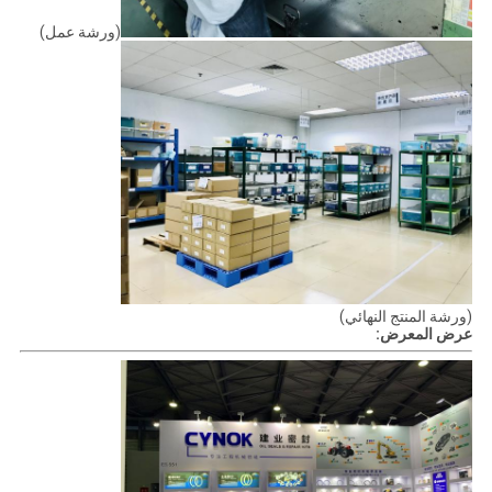
(ورشة عمل)
(ورشة المنتج النهائي)
عرض المعرض: