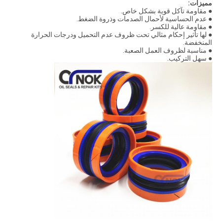
مميزات:
● مقاومة تآكل قوية بشكل خاص.
● عدم الحساسية لأحمال الصدمات وذروة الضغط.
● مقاومة عالية للكسر.
● لها تأثير إحكام مثالي تحت ظروف عدم التحميل ودرجات الحرارة
المنخفضة.
● مناسبة لظروف العمل الصعبة.
● سهل التركيب.