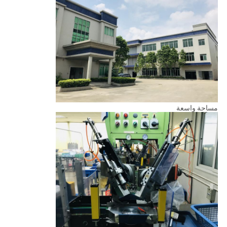
مساحة واسعة