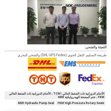
التعبئة والشحن:
طريقة التسليم: النقل الجوي (DHL UPS Fedex) والشحن البحري
الأختام الدورانية ذات الضغط العالي TCN1 ، الأختام الدورانية ذات الضغط العالي
FKM ، ختم المضخة الهيدروليكية NBR
NBR Hydraulic Pump Seal
FKM High Pressure Rotary Seals