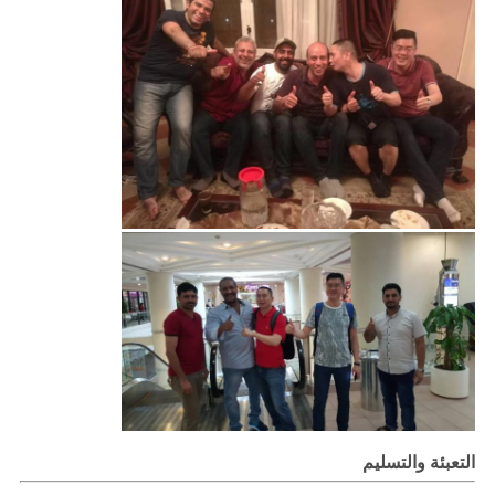
التعبئة والتسليم