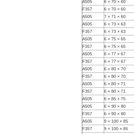
A505
60 × 70 × 6
F357
60 × 70 × 6
A505
60 × 71 × 7
A505
63 × 73 × 6
F357
63 × 73 × 6
A505
65 × 75 × 6
F357
65 × 75 × 6
A505
67 × 77 × 6
F357
67 × 77 × 6
A505
70 × 80 × 6
F357
70 × 80 × 6
A505
71 × 80 × 6
F357
71 × 80 × 6
A505
75 × 85 × 6
A505
80 × 90 × 6
F357
80 × 90 × 6
A505
85 × 100 × 9
F357
85 × 100 × 9