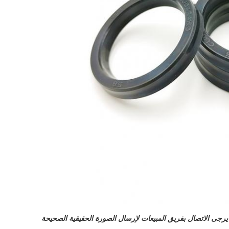
يرجى الاتصال بفريق المبيعات لإرسال الصورة الحقيقية الصحيحة