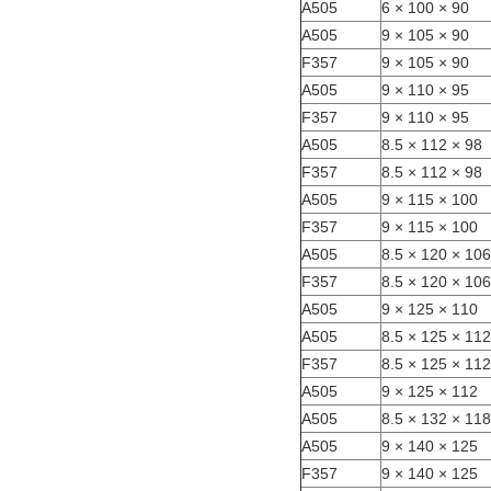
A505
90 × 100 × 6
A505
90 × 105 × 9
F357
90 × 105 × 9
A505
95 × 110 × 9
F357
95 × 110 × 9
A505
98 × 112 × 8.5
F357
98 × 112 × 8.5
A505
100 × 115 × 9
F357
100 × 115 × 9
A505
106 × 120 × 8.5
F357
106 × 120 × 8.5
A505
110 × 125 × 9
A505
112 × 125 × 8.5
F357
112 × 125 × 8.5
A505
112 × 125 × 9
A505
118 × 132 × 8.5
A505
125 × 140 × 9
F357
125 × 140 × 9