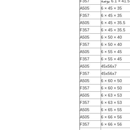
F357
A505
35 × 45 × 6
F357
35 × 45 × 6
A505
35.5 × 45 × 6
F357
35.5 × 45 × 6
A505
40 × 50 × 6
F357
40 × 50 × 6
A505
45 × 55 × 6
F357
45 × 55 × 6
A505
45x56x7
F357
45x56x7
A505
50 × 60 × 6
F357
50 × 60 × 6
A505
53 × 63 × 6
F357
53 × 63 × 6
A505
55 × 65 × 6
A505
56 × 66 × 6
F357
56 × 66 × 6