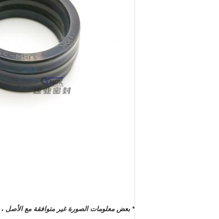
* بعض معلومات الصورة غير متوافقة مع الأصل ، 