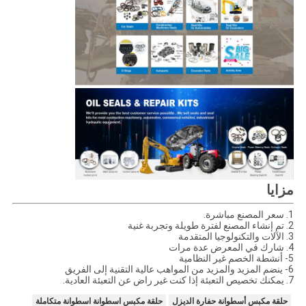
مزايا
1. سعر المصنع مباشرة.
2. تم إنشاء المصنع لفترة طويلة وتجربة غنية
3. الآلات والتكنولوجيا المتقدمة
4. شارك في المعرض عدة مرات
5- أنشطة الخصم غير النظامية
6- ينضم المزيد والمزيد من المواهب عالية التقنية إلى الفريق
7. يمكنك تخصيص التعبئة إذا كنت غير راض عن التعبئة العادية.
حلقة مكبس أسطوانة حفارة الديزل
حلقة مكبس اسطوانة اسطوانة متكاملة