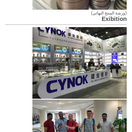
(ورشة المنتج النهائي)
Exibition