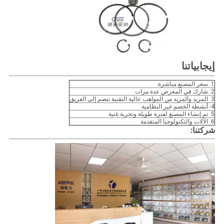
إيجابياتنا
1. سعر المصنع مباشرة.
2. شارك في المعرض عدة مرات
3. المزيد والمزيد من المواهب عالية التقنية تنضم إلى الفريق
4- أنشطة الخصم غير النظامية
5. تم إنشاء المصنع لفترة طويلة وتجربة غنية
6. الآلات والتكنولوجيا المتقدمة
شركتنا: