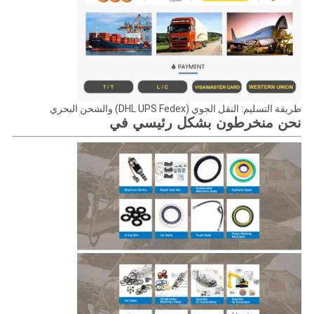
طريقة التسليم: النقل الجوي (DHL UPS Fedex) والشحن البحري
نحن منخرطون بشكل رئيسي في