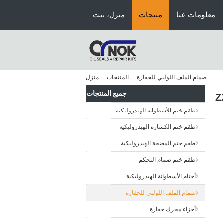
معلومات عنا
منتجات
منزل، بيت
صمام الملف اللولبي للحفارة
المنتجات
منزل
جميع المنتجات
طقم ختم الأسطوانة الهيدروليكية
طقم ختم الكسارة الهيدروليكية
طقم ختم المضخة الهيدروليكية
طقم ختم صمام التحكم
أختام الأسطوانة الهيدروليكية
صمام الملف اللولبي للحفارة
أجزاء محرك حفارة