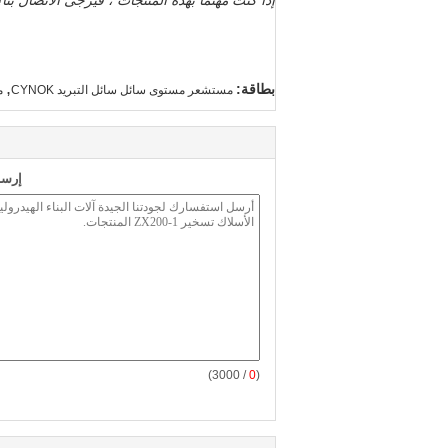
مصنعنا:
(ورشة عمل)
(ورشة عمل)
(ورشة المنتج النهائي)
عرض المعرض: