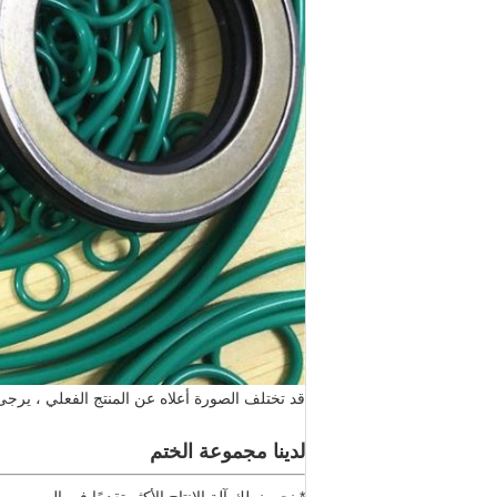
قد تختلف الصورة أعلاه عن المنتج الفعلي ، يرجى 
لدينا مجموعة الختم