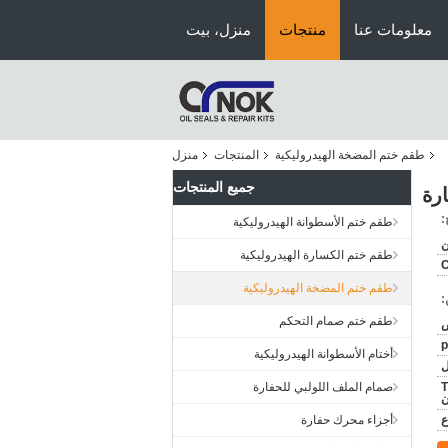
معلومات عنا
منتجات
منزل، بيت
طقم ختم المضخة الهيدروليكية
المنتجات
منزل
جميع المنتجات
:
طقم ختم الأسطوانة الهيدروليكية
ن
طقم ختم الكسارة الهيدروليكية
طقم ختم المضخة الهيدروليكية
:
طقم ختم صمام التحكم
ض
أختام الأسطوانة الهيدروليكية
 ،
صمام الملف اللولبي للحفارة
أجزاء محرك حفارة