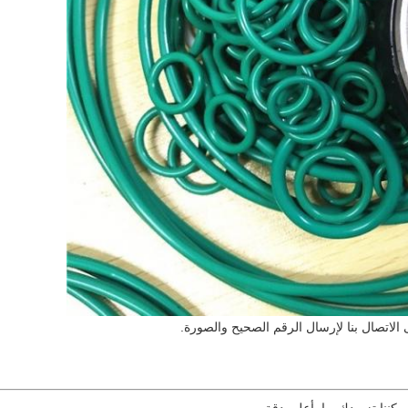
الاتصال بنا لإرسال الرقم الصحيح والصورة.