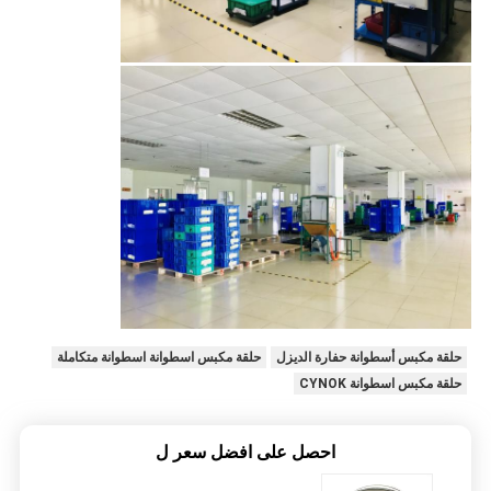
حلقة مكبس أسطوانة حفارة الديزل
حلقة مكبس اسطوانة اسطوانة متكاملة
حلقة مكبس اسطوانة CYNOK
احصل على افضل سعر ل