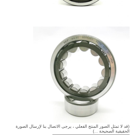
(قد لا تمثل الصور المنتج الفعلي ، يرجى الاتصال بنا لإرسال الصورة
الحقيقية الصحيحة ...)