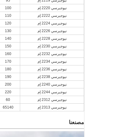
نيوجيرسي 2219 إم
95
نيوجيرسي 2220 إم
100
نيوجيرسي 2222 إم
110
نيوجيرسي 2224 إم
120
نيوجيرسي 2226 إم
130
نيوجيرسي 2228 إم
140
نيوجيرسي 2230 إم
150
نيوجيرسي 2232 إم
160
نيوجيرسي 2234 إم
170
نيوجيرسي 2236 إم
180
نيوجيرسي 2238 إم
190
نيوجيرسي 2240 إم
200
نيوجيرسي 2244 إم
220
نيوجيرسي 2312 إم
60
نيوجيرسي 2313 إم
65140
مصنعنا