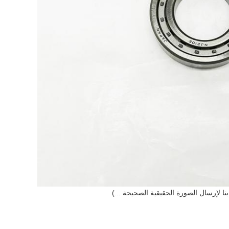
بنا لإرسال الصورة الحقيقية الصحيحة ...)