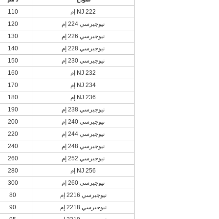
NJ 222 إم
110
نيوجيرسي 224 إم
120
نيوجيرسي 226 إم
130
نيوجيرسي 228 إم
140
نيوجيرسي 230 إم
150
NJ 232 إم
160
NJ 234 إم
170
NJ 236 إم
180
نيوجيرسي 238 إم
190
نيوجيرسي 240 إم
200
نيوجيرسي 244 إم
220
نيوجيرسي 248 إم
240
نيوجيرسي 252 إم
260
NJ 256 إم
280
نيوجيرسي 260 إم
300
نيوجيرسي 2216 إم
80
نيوجيرسي 2218 إم
90