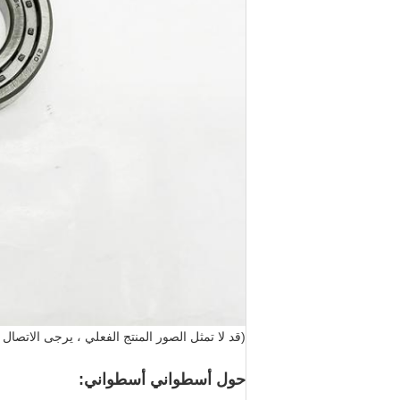
(قد لا تمثل الصور المنتج الفعلي ، يرجى الاتصال 
حول أسطواني أسطواني: