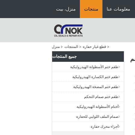
معلومات عنا
منتجات
منزل، بيت
قطع غيار حفارة
المنتجات
منزل
جميع المنتجات
طقم ختم الأسطوانة الهيدروليكية
طقم ختم الكسارة الهيدروليكية
طقم ختم المضخة الهيدروليكية
طقم ختم صمام التحكم
أختام الأسطوانة الهيدروليكية
صمام الملف اللولبي للحفارة
أجزاء محرك حفارة