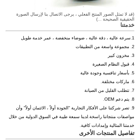
(قد لا تمثل الصور المنتج الفعلي ، يرجى الاتصال بنا لإرسال الصورة
الحقيقية الصحيحة ...)
خدمتنا
1.سرعة عالية ، دقة عالية ، ضوضاء منخفضة ، عمر خدمة طويل
2. مجموعة واسعة من التطبيقات
3. مخزون كبير
4. قبول النظام الصغيرة
5. بأسعار تنافسية وجودة عالية
6. ماركات مختلفة.
7. تتطلب القليل من الصيانة
8. يتم دعم OEM.
9. تصر شركتنا على الأفكار التجارية "الجودة أولاً ، الائتمان أولاً" وأن
مواصفات منتجاتنا راسخة.لدينا سمعة طيبة في السوق الدولية من خلال
خدمتنا المثالية وإمدادات كافية.
تفاصيل المنتجات الأخرى