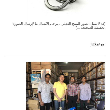
(قد لا تمثل الصور المنتج الفعلي ، يرجى الاتصال بنا لإرسال الصورة
الحقيقية الصحيحة ...)
مع عملائنا