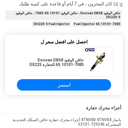
ج: إذا كان المخزون ، في 7 أيام أو قاعدة على كمية طلبك
حاقن الوقود Doosan DB58 ، حاقن الوقود 65.10101-7085 ، حاقن الوقود
DH220-5
DH220-5 Fuel Injector
65.10101-7085 Fuel Injector
احصل على افضل سعر ل
حاقن الوقود Doosan DB58
65.10101-7085 للحفارة DX225
DH220-5
استمر
أجزاء محرك حفارة
يانمار 4TNV88 4TNV84 أجزاء محرك حفارة حاقن السكك الحديدية
المشتركة 729246-53101