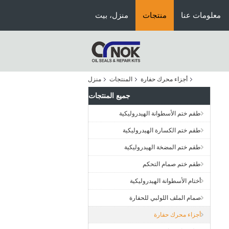
معلومات عنا
منتجات
منزل، بيت
أجزاء محرك حفارة
المنتجات
منزل
جميع المنتجات
طقم ختم الأسطوانة الهيدروليكية
طقم ختم الكسارة الهيدروليكية
طقم ختم المضخة الهيدروليكية
طقم ختم صمام التحكم
أختام الأسطوانة الهيدروليكية
صمام الملف اللولبي للحفارة
أجزاء محرك حفارة