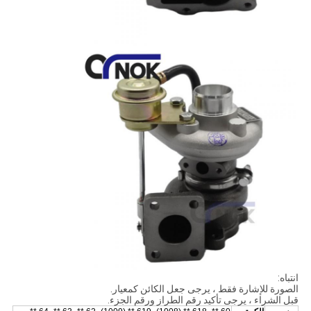
انتباه:
الصورة للإشارة فقط ، يرجى جعل الكائن كمعيار.
قبل الشراء ، يرجى تأكيد رقم الطراز ورقم الجزء.