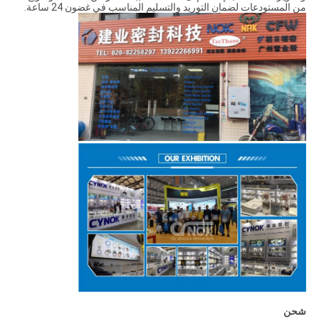
من المستودعات لضمان التوريد والتسليم المناسب في غضون 24 ساعة.
شحن