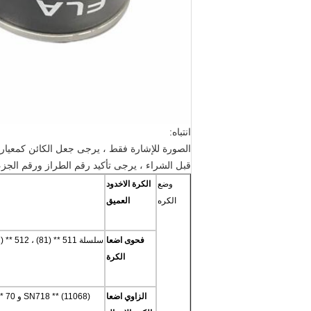
انتباه:
الصورة للإشارة فقط ، يرجى جعل الكائن كمعيار.
قبل الشراء ، يرجى تأكيد رقم الطراز ورقم الجزء
وضع
الكرة الاخدود
الكره
العميق
فحوى اضعا
الكرة
الزاوي اضعا