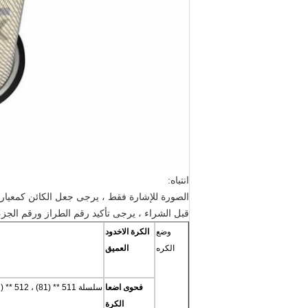
انتباه:
الصورة للإشارة فقط ، يرجى جعل الكائن كمعيار.
قبل الشراء ، يرجى تأكيد رقم الطراز ورقم الجزء
وضع
الكرة الاخدود
الكره
العميق
فحوى اضعا
الكرة