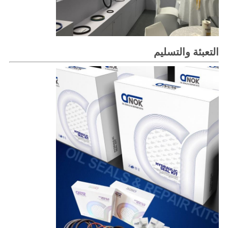
التعبئة والتسليم