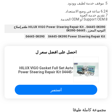
5. موقف خدمة لطيف وودود.
6.24 ساعة في وضع الاستعداد.
7.تقديم خدمة العينة
8.Support OEM أو ODM الخدمة.
HILUX VIGO Power Steering Repair Kit ، 04445-0K090 طقم إصلاح
التوجيه المعزز ، 04445-0K090
04445-0K090
04445-0K090 Power Steering Repair Kit
احصل على افضل سعر ل
HILUX VIGO Gasket Full Set Auto
Power Steering Repair Kit 04445-
0K090
استمر
مجموعة كاملة طوقا