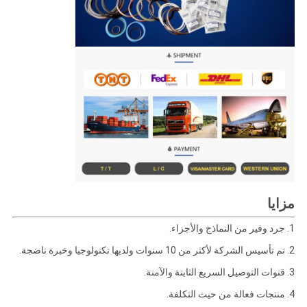
مزايا
1. جرد وفير من النماذج والأجزاء.
2. تم تأسيس الشركة لأكثر من 10 سنوات ولديها تكنولوجيا وخبرة ناضجة.
3. قنوات التوصيل السريع الثابتة والآمنة.
4. منتجات فعالة من حيث التكلفة.