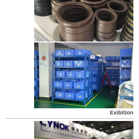
Exibition